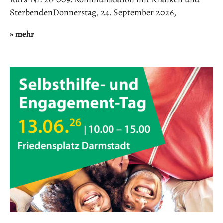
SterbendenDonnerstag, 24. September 2026,
» mehr