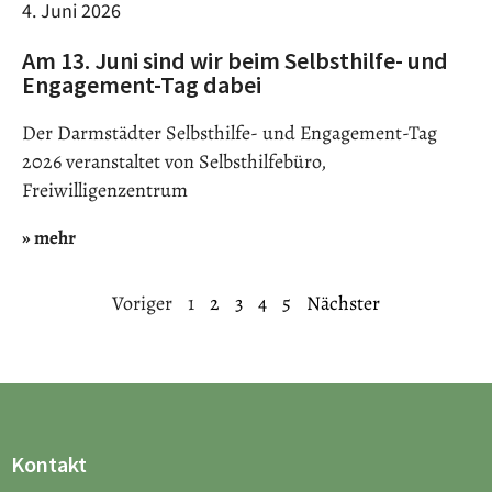
4. Juni 2026
Am 13. Juni sind wir beim Selbsthilfe- und
Engagement-Tag dabei
Der Darmstädter Selbsthilfe- und Engagement-Tag
2026 veranstaltet von Selbsthilfebüro,
Freiwilligenzentrum
» mehr
Voriger
1
2
3
4
5
Nächster
Kontakt