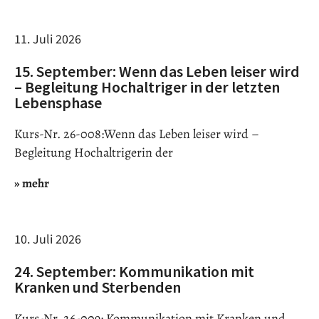
11. Juli 2026
15. September: Wenn das Leben leiser wird
– Begleitung Hochaltriger in der letzten
Lebensphase
Kurs-Nr. 26-008:Wenn das Leben leiser wird –
Begleitung Hochaltrigerin der
» mehr
10. Juli 2026
24. September: Kommunikation mit
Kranken und Sterbenden
Kurs-Nr. 26-009: Kommunikation mit Kranken und