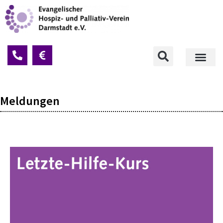
Meldungen