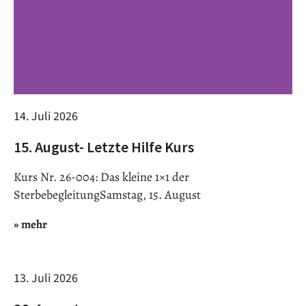
14. Juli 2026
15. August- Letzte Hilfe Kurs
Kurs Nr. 26-004: Das kleine 1×1 der
SterbebegleitungSamstag, 15. August
» mehr
13. Juli 2026