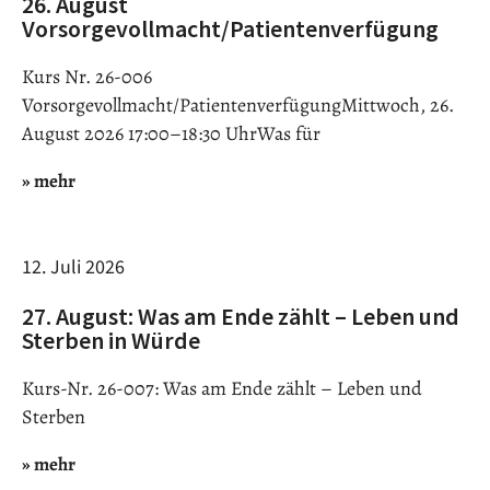
26. August
Vorsorgevollmacht/Patientenverfügung
Kurs Nr. 26-006
Vorsorgevollmacht/PatientenverfügungMittwoch, 26.
August 2026 17:00–18:30 UhrWas für
» mehr
12. Juli 2026
27. August: Was am Ende zählt – Leben und
Sterben in Würde
Kurs-Nr. 26-007: Was am Ende zählt – Leben und
Sterben
» mehr